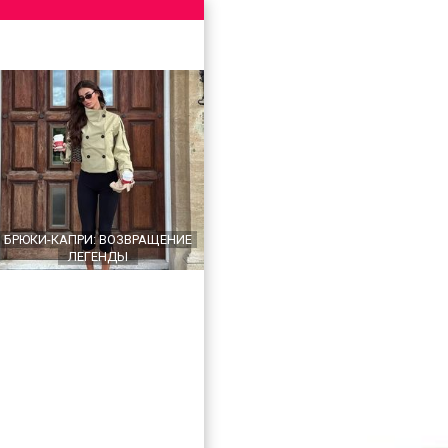
БРЮКИ-КАПРИ: ВОЗВРАЩЕНИЕ
ЛЕГЕНДЫ