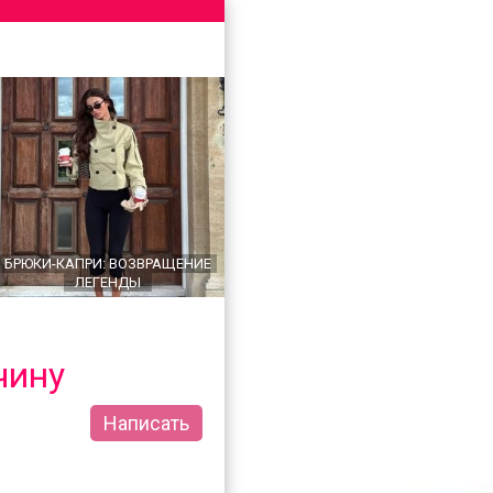
БРЮКИ-КАПРИ: ВОЗВРАЩЕНИЕ
ЛЕГЕНДЫ
чину
Написать