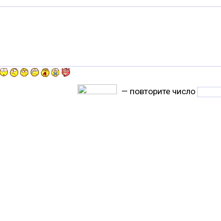
— повторите число