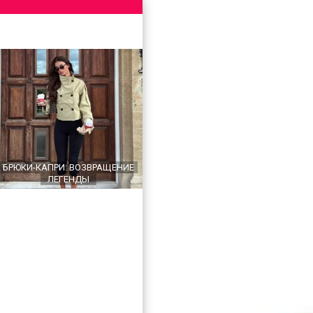
БРЮКИ-КАПРИ: ВОЗВРАЩЕНИЕ
ЛЕГЕНДЫ