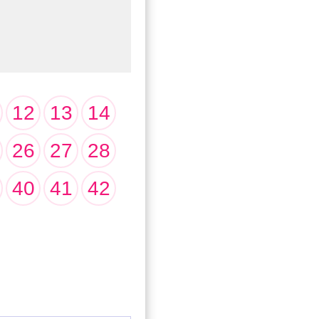
12
13
14
26
27
28
40
41
42