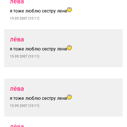
лёва
я тоже люблю сестру лена
15.09.2007 (10:11)
лёва
я тоже люблю сестру лена
15.09.2007 (10:11)
лёва
я тоже люблю сестру лена
15.09.2007 (10:11)
лёва