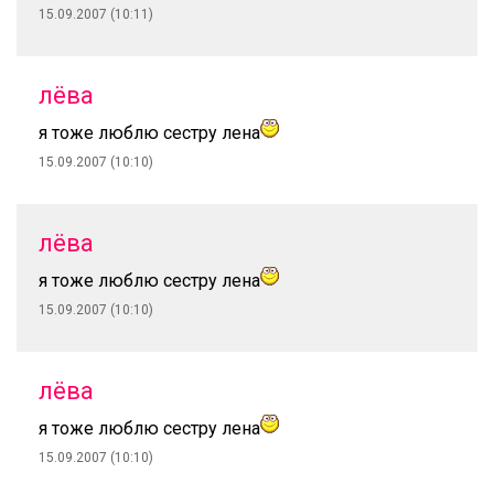
15.09.2007 (10:11)
лёва
я тоже люблю сестру лена
15.09.2007 (10:10)
лёва
я тоже люблю сестру лена
15.09.2007 (10:10)
лёва
я тоже люблю сестру лена
15.09.2007 (10:10)