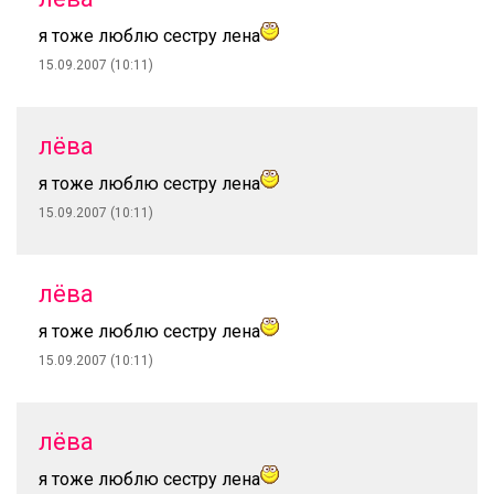
я тоже люблю сестру лена
15.09.2007 (10:11)
лёва
я тоже люблю сестру лена
15.09.2007 (10:11)
лёва
я тоже люблю сестру лена
15.09.2007 (10:11)
лёва
я тоже люблю сестру лена