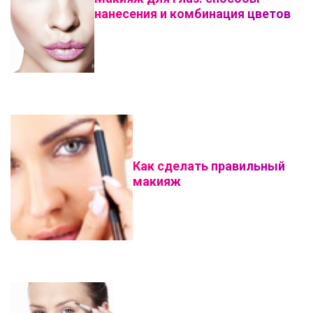
нанесения и комбинация цветов
Как сделать правильный
макияж