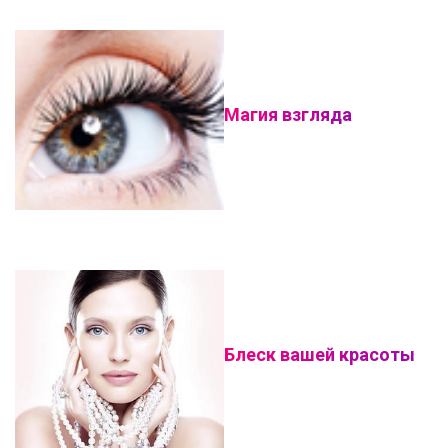
Магия взгляда
Блеск вашей красоты