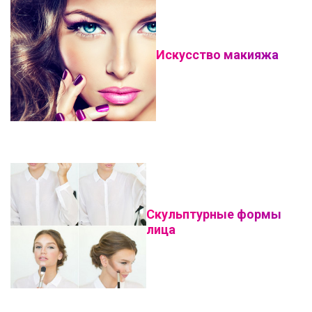
Искусство макияжа
Скульптурные формы
лица