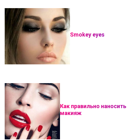
Smokey eyes
Как правильно наносить
макияж