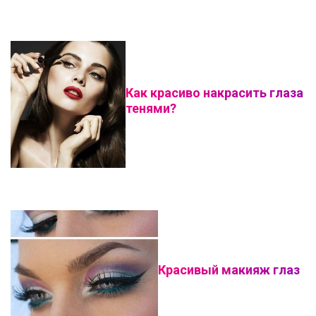
Как красиво накрасить глаза
тенями?
Красивый макияж глаз