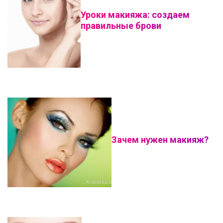
Уроки макияжа: создаем
правильные брови
Зачем нужен макияж?