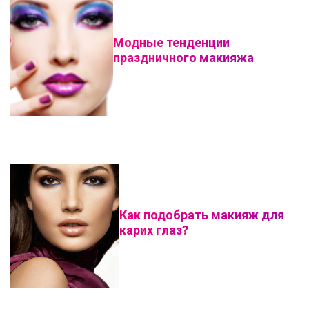
Модные тенденции
праздничного макияжа
Как подобрать макияж для
карих глаз?