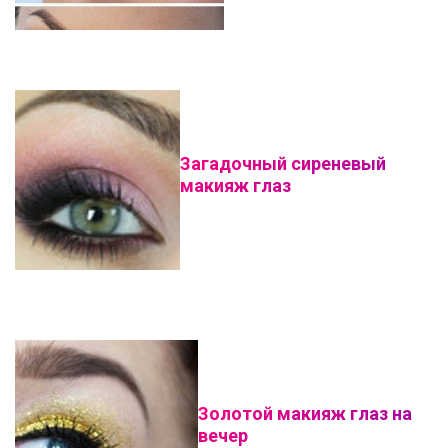
Загадочный сиреневый
макияж глаз
Золотой макияж глаз на
вечер