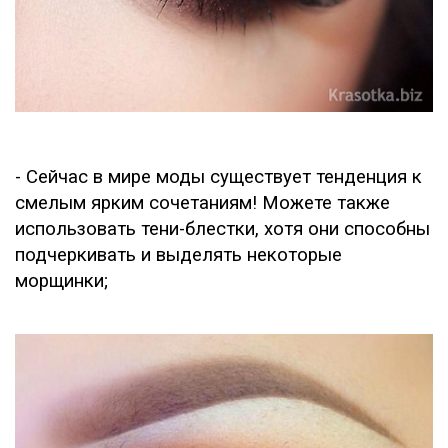
- Сейчас в мире моды существует тенденция к
смелым ярким сочетаниям! Можете также
использовать тени-блестки, хотя они способны
подчеркивать и выделять некоторые
морщинки;