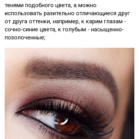
тенями подобного цвета, а можно
использовать разительно отличающиеся друг
от друга оттенки, например, к карим глазам -
сочно-синие цвета, к голубым - насыщенно-
позолоченные;