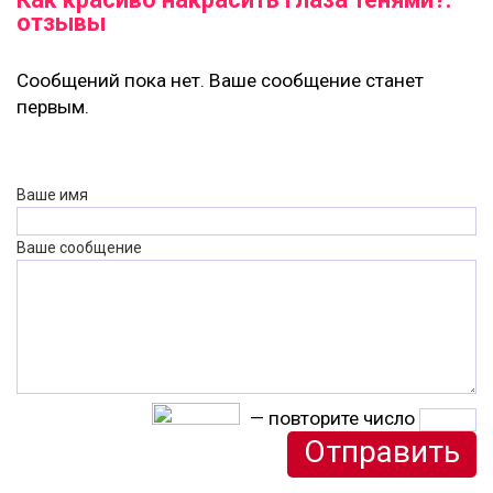
отзывы
Сообщений пока нет. Ваше сообщение станет
первым.
Ваше имя
Ваше сообщение
— повторите число