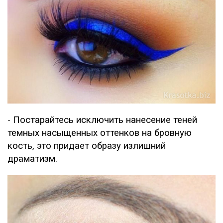
- Постарайтесь исключить нанесение теней
темных насыщенных оттенков на бровную
кость, это придает образу излишний
драматизм.