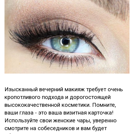
Изысканный вечерний макияж требует очень
кропотливого подхода и дорогостоящей
высококачественной косметики. Помните,
ваши глаза - это ваша визитная карточка!
Используйте свои женские чары, уверенно
смотрите на собеседников и вам будет