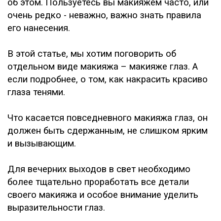
об этом. Пользуетесь вы макияжем часто, или
очень редко - неважно, важно знать правила
его нанесения.
В этой статье, мы хотим поговорить об
отдельном виде макияжа – макияже глаз. А
если подробнее, о том, как накрасить красиво
глаза тенями.
Что касается повседневного макияжа глаз, он
должен быть сдержанным, не слишком ярким
и вызывающим.
Для вечерних выходов в свет необходимо
более тщательно проработать все детали
своего макияжа и особое внимание уделить
выразительности глаз.