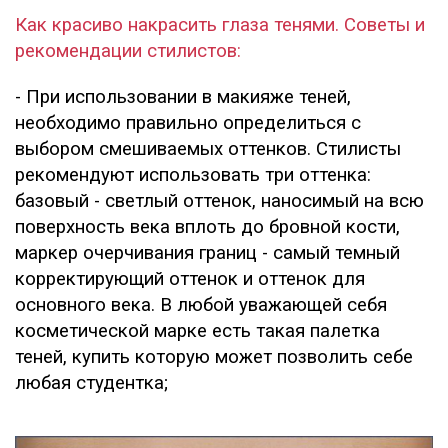
Как красиво накрасить глаза тенями. Советы и
рекомендации стилистов:
- При использовании в макияже теней,
необходимо правильно определиться с
выбором смешиваемых оттенков. Стилисты
рекомендуют использовать три оттенка:
базовый - светлый оттенок, наносимый на всю
поверхность века вплоть до бровной кости,
маркер очерчивания границ - самый темный
корректирующий оттенок и оттенок для
основного века. В любой уважающей себя
косметической марке есть такая палетка
теней, купить которую может позволить себе
любая студентка;