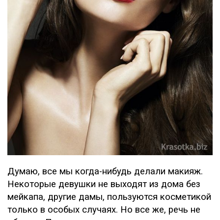
Думаю, все мы когда-нибудь делали макияж.
Некоторые девушки не выходят из дома без
мейкапа, другие дамы, пользуются косметикой
только в особых случаях. Но все же, речь не