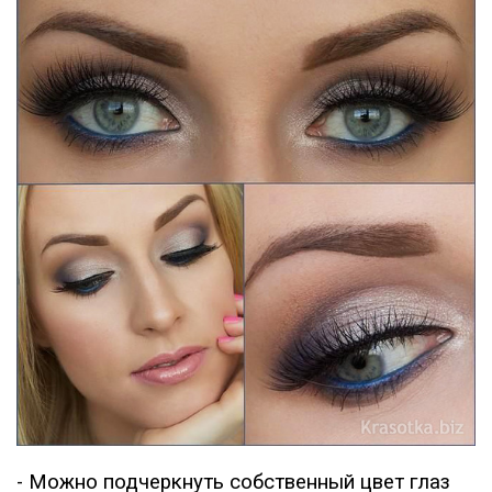
- Можно подчеркнуть собственный цвет глаз