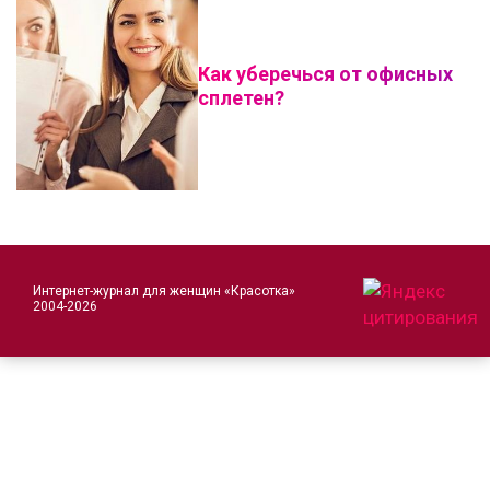
Как уберечься от офисных
сплетен?
Интернет-журнал для женщин «Красотка»
2004-2026