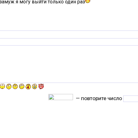
 замуж я могу выйти только один раз
— повторите число