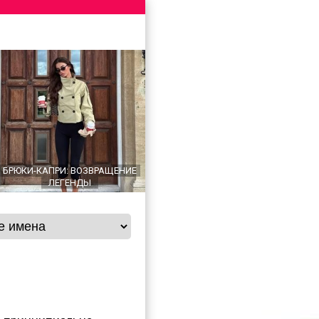
БРЮКИ-КАПРИ: ВОЗВРАЩЕНИЕ
ЛЕГЕНДЫ