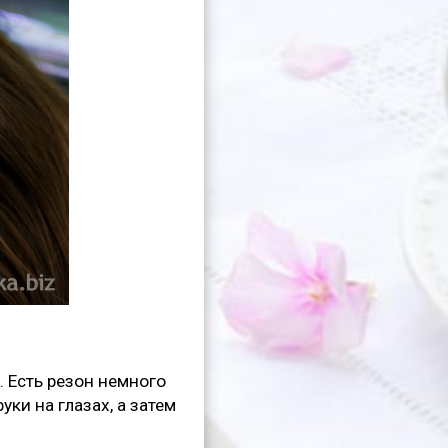
 Есть резон немного
ки на глазах, а затем