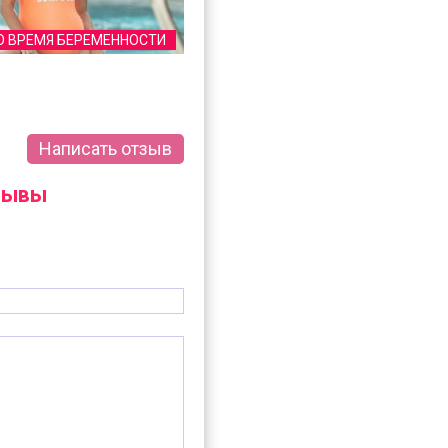
О ВРЕМЯ БЕРЕМЕННОСТИ
Написать отзыв
тзывы