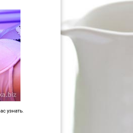
ас узнать.