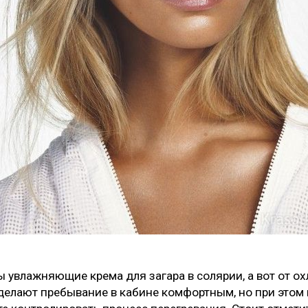
 увлажняющие крема для загара в солярии, а вот от 
сделают пребывание в кабине комфортным, но при этом 