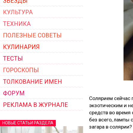
ЗВЁЗДЫ
КУЛЬТУРА
ТЕХНИКА
ПОЛЕЗНЫЕ СОВЕТЫ
КУЛИНАРИЯ
ТЕСТЫ
ГОРОСКОПЫ
ТОЛКОВАНИЕ ИМЕН
ФОРУМ
Солярием сейчас 
РЕКЛАМА В ЖУРНАЛЕ
экзотическим и н
средств во время 
без всего, лампы 
НОВЫЕ СТАТЬИ РАЗДЕЛА
загара в солярии?