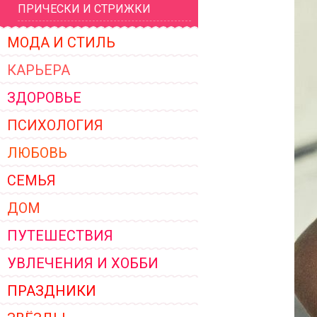
ПРИЧЕСКИ И СТРИЖКИ
ЖЕНСКОЙ ОДЕЖДЫ 2026
МОДА И СТИЛЬ
КАРЬЕРА
ЗДОРОВЬЕ
ПСИХОЛОГИЯ
ЛЮБОВЬ
СЕМЬЯ
ДОМ
ПУТЕШЕСТВИЯ
УВЛЕЧЕНИЯ И ХОББИ
ПРАЗДНИКИ