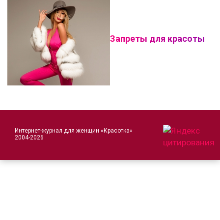
Запреты для красоты
Интернет-журнал для женщин «Красотка»
2004-2026