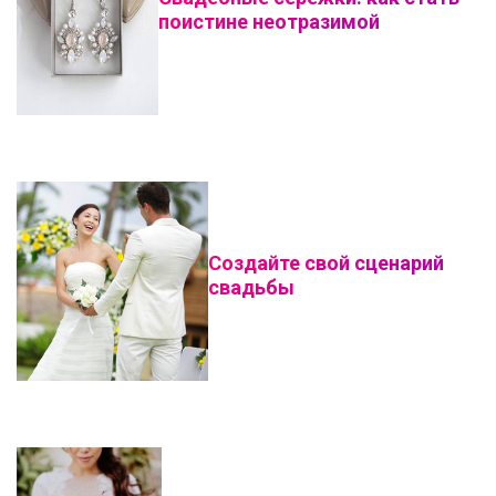
поистине неотразимой
Создайте свой сценарий
свадьбы