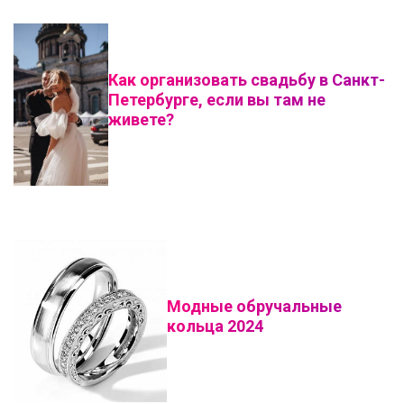
Как организовать свадьбу в Санкт-
Петербурге, если вы там не
живете?
Модные обручальные
кольца 2024