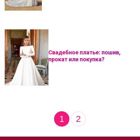
Свадебное платье: пошив,
прокат или покупка?
1
2