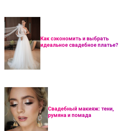
Как сэкономить и выбрать
идеальное свадебное платье?
Свадебный макияж: тени,
румяна и помада