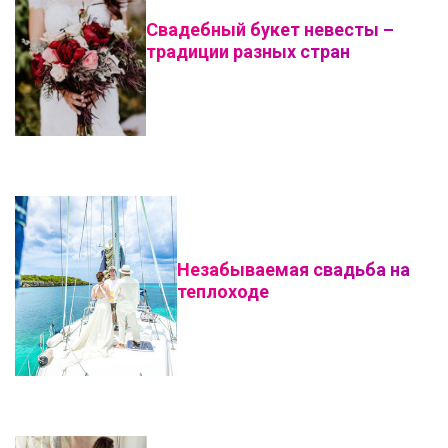
Свадебный букет невесты –
традиции разных стран
Незабываемая свадьба на
теплоходе