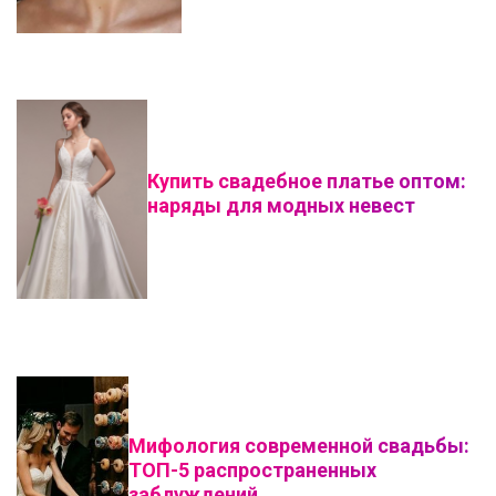
Купить свадебное платье оптом:
наряды для модных невест
Мифология современной свадьбы:
ТОП-5 распространенных
заблуждений