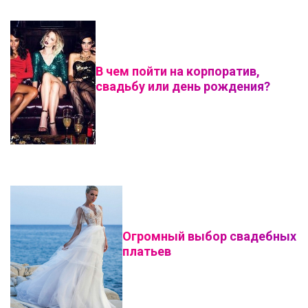
В чем пойти на корпоратив,
свадьбу или день рождения?
Огромный выбор свадебных
платьев