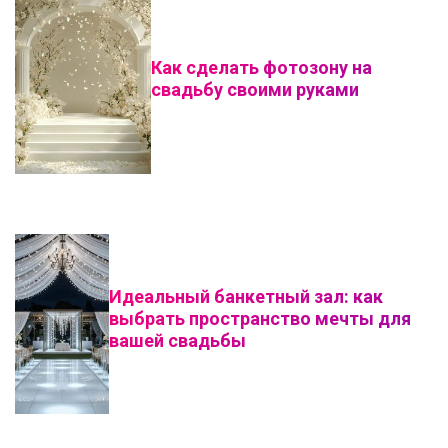
Как сделать фотозону на
свадьбу своими руками
Идеальный банкетный зал: как
выбрать пространство мечты для
вашей свадьбы