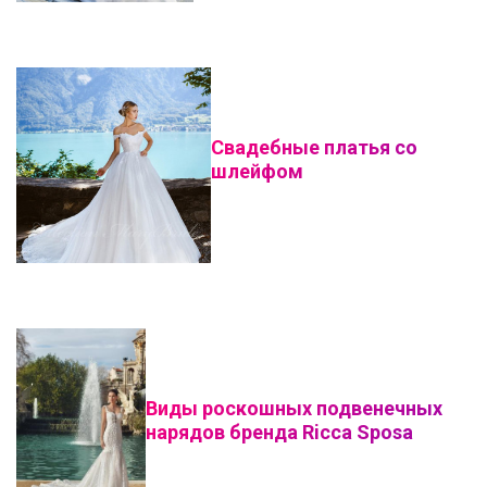
Свадебные платья со
шлейфом
Виды роскошных подвенечных
нарядов бренда Ricca Sposa