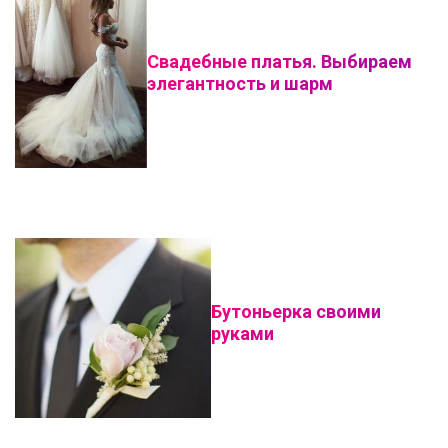
Свадебные платья. Выбираем
элегантность и шарм
Бутоньерка своими
руками