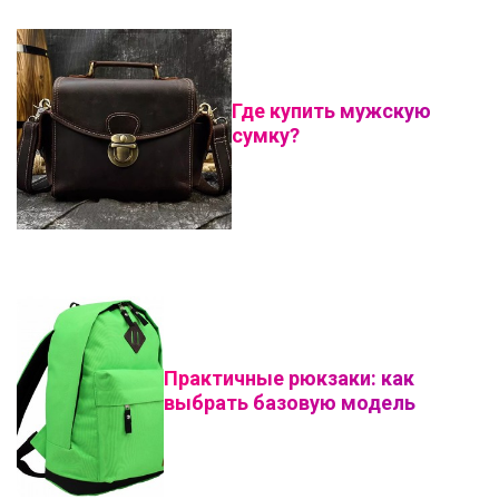
Где купить мужскую
сумку?
Практичные рюкзаки: как
выбрать базовую модель