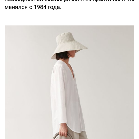
менялся с 1984 года.