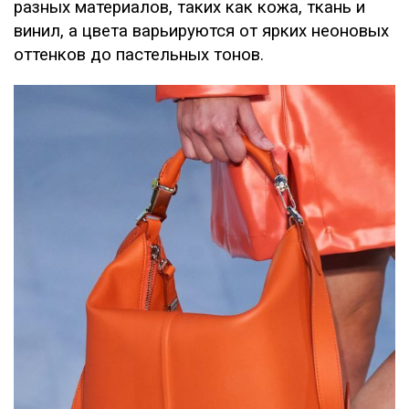
разных материалов, таких как кожа, ткань и
винил, а цвета варьируются от ярких неоновых
оттенков до пастельных тонов.