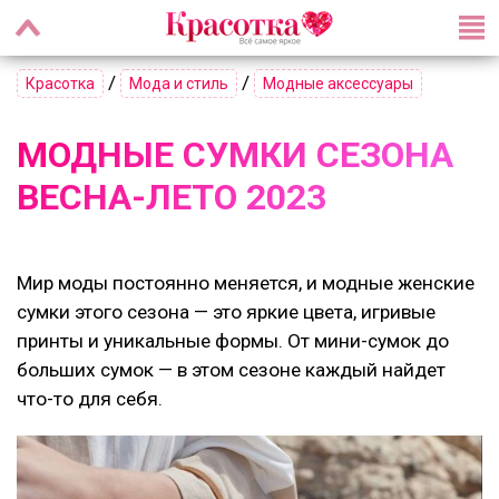
/
/
Красотка
Мода и стиль
Модные аксессуары
МОДНЫЕ СУМКИ СЕЗОНА
ВЕСНА-ЛЕТО 2023
Мир моды постоянно меняется, и модные женские
сумки этого сезона — это яркие цвета, игривые
принты и уникальные формы. От мини-сумок до
больших сумок — в этом сезоне каждый найдет
что-то для себя.