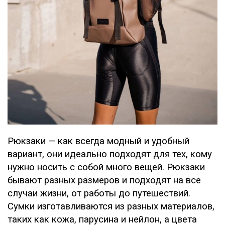
Рюкзаки — как всегда модный и удобный
вариант, они идеально подходят для тех, кому
нужно носить с собой много вещей. Рюкзаки
бывают разных размеров и подходят на все
случаи жизни, от работы до путешествий.
Сумки изготавливаются из разных материалов,
таких как кожа, парусина и нейлон, а цвета