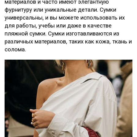
материалов и часто имеют элегантную
фурнитуру или уникальные детали. Сумки
универсальны, и вы можете использовать их
для работы, учебы или даже в качестве
пляжной сумки. Сумки изготавливаются из
различных материалов, таких как кожа, ткань и
солома.