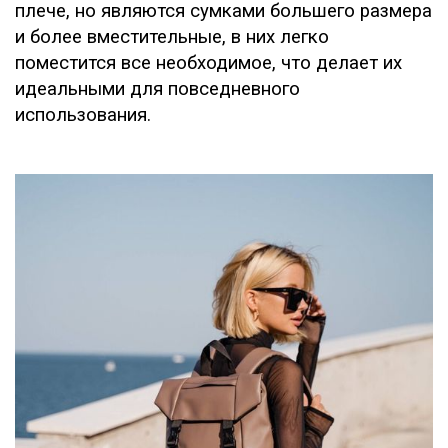
плече, но являются сумками большего размера
и более вместительные, в них легко
поместится все необходимое, что делает их
идеальными для повседневного
использования.