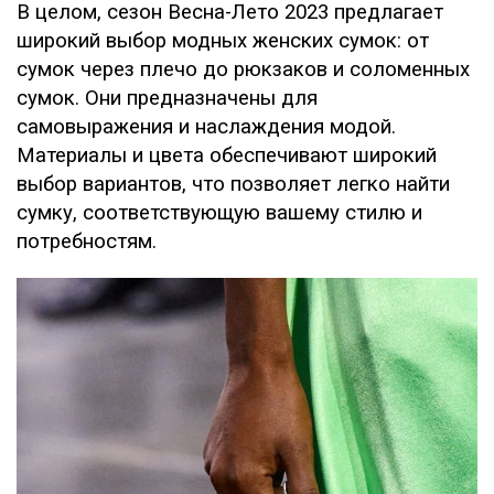
В целом, сезон Весна-Лето 2023 предлагает
широкий выбор модных женских сумок: от
сумок через плечо до рюкзаков и соломенных
сумок. Они предназначены для
самовыражения и наслаждения модой.
Материалы и цвета обеспечивают широкий
выбор вариантов, что позволяет легко найти
сумку, соответствующую вашему стилю и
потребностям.