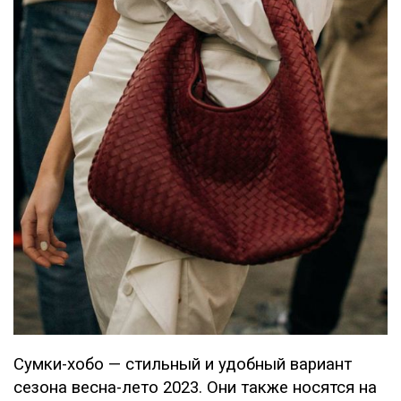
Сумки-хобо — стильный и удобный вариант
сезона весна-лето 2023. Они также носятся на