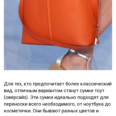
Для тех, кто предпочитает более классический
вид, отличным вариантом станут сумки тоут
(оверсайз). Эти сумки идеально подходят для
переноски всего необходимого, от ноутбука до
косметички. Они бывают разных цветов и