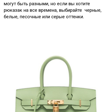
могут быть разными, но если вы хотите
рюказак на все времена, выбирайте черные,
белые, песочные или серые оттенки.