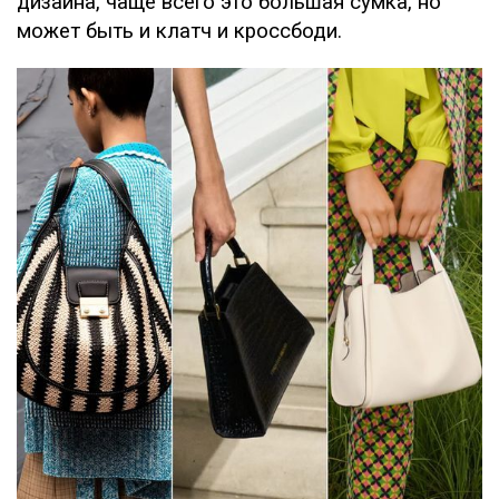
дизайна, чаще всего это большая сумка, но
может быть и клатч и кроссбоди.