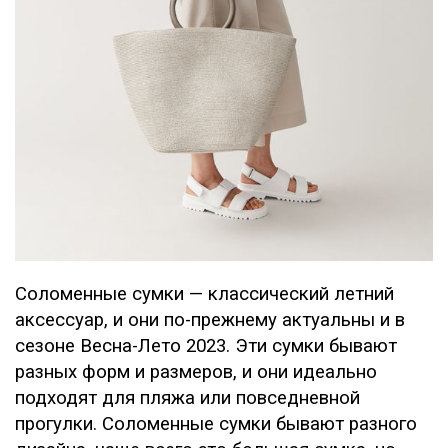
Соломенные сумки — классический летний
аксессуар, и они по-прежнему актуальны и в
сезоне Весна-Лето 2023. Эти сумки бывают
разных форм и размеров, и они идеально
подходят для пляжа или повседневной
прогулки. Соломенные сумки бывают разного