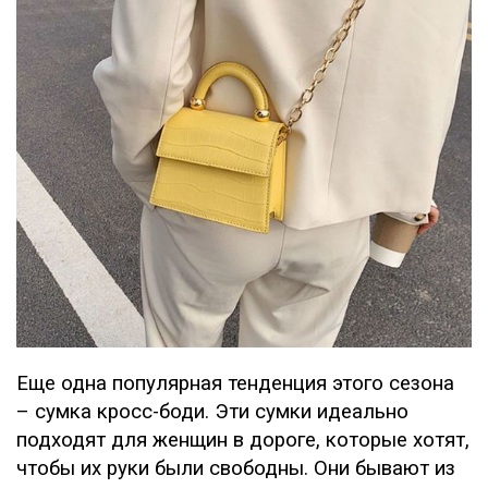
Еще одна популярная тенденция этого сезона
– сумка кросс-боди. Эти сумки идеально
подходят для женщин в дороге, которые хотят,
чтобы их руки были свободны. Они бывают из