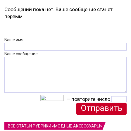
Сообщений пока нет. Ваше сообщение станет
первым.
Ваше имя
Ваше сообщение
— повторите число
ВСЕ СТАТЬИ РУБРИКИ «МОДНЫЕ АКСЕССУАРЫ»