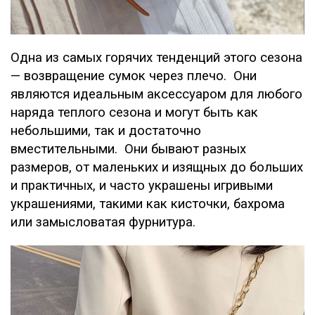
Одна из самых горячих тенденций этого сезона
— возвращение сумок через плечо. Они
являются идеальным аксессуаром для любого
наряда теплого сезона и могут быть как
небольшими, так и достаточно
вместительными. Они бывают разных
размеров, от маленьких и изящных до больших
и практичных, и часто украшены игривыми
украшениями, такими как кисточки, бахрома
или замысловатая фурнитура.