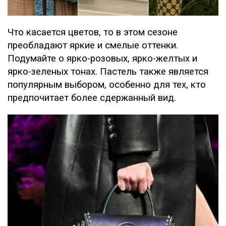
Что касается цветов, то в этом сезоне
преобладают яркие и смелые оттенки.
Подумайте о ярко-розовых, ярко-желтых и
ярко-зеленых тонах. Пастель также является
популярным выбором, особенно для тех, кто
предпочитает более сдержанный вид.