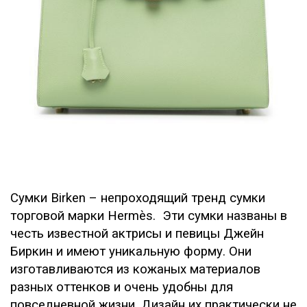
Сумки Birken – непроходящий тренд сумки
торговой марки Hermès. Эти сумки названы в
честь известной актрисы и певицы Джейн
Биркин и имеют уникальную форму. Они
изготавливаются из кожаных материалов
разных оттенков и очень удобны для
повседневной жизни. Дизайн их практически не