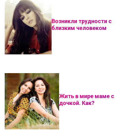
Возникли трудности с
близким человеком
Жить в мире маме с
дочкой. Как?