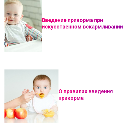
Введение прикорма при
искусственном вскармливании
О правилах введения
прикорма