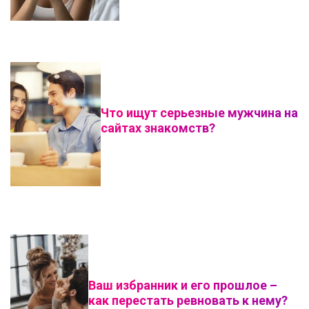
Что ищут серьезные мужчина на
сайтах знакомств?
Ваш избранник и его прошлое –
как перестать ревновать к нему?