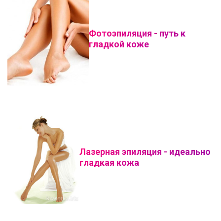
Фотоэпиляция - путь к
гладкой коже
Лазерная эпиляция - идеально
гладкая кожа