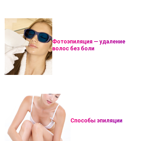
Фотоэпиляция — удаление
волос без боли
Способы эпиляции