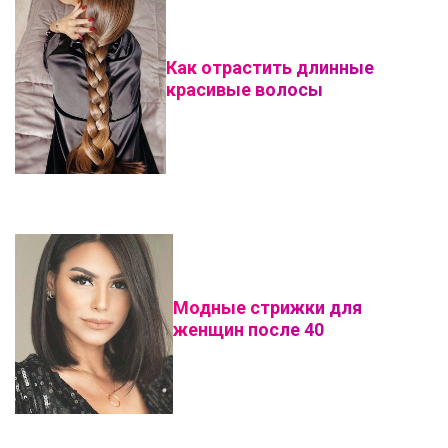
Как отрастить длинные
красивые волосы
Модные стрижки для
женщин после 40