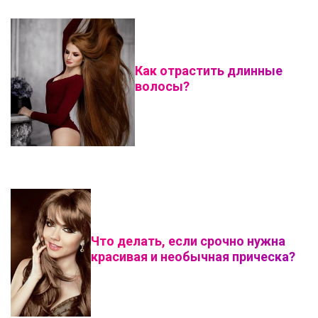
Как отрастить длинные
волосы?
Что делать, если срочно нужна
красивая и необычная прическа?