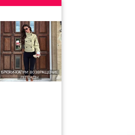
БРЮКИ-КАПРИ: ВОЗВРАЩЕНИЕ
ЛЕГЕНДЫ