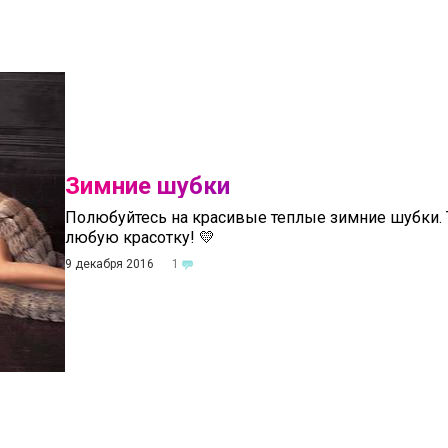
Зимние шубки
Полюбуйтесь на красивые теплые зимние шубки. Т
любую красотку! 💛
9 декабря 2016
1