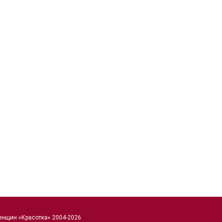
енщин «Красотка» 2004-2026