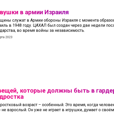
вушки в армии Израиля
щины служат в Армии обороны Израиля с момента образов
иль в 1948 году. ЦАХАЛ был создан через две недели пос
дарства, во время войны за независимость.
рта 2023
вещей, которые должны быть в гарде
дростка
ростковый возраст – особенный. Это время, когда человек
 не взрослый. Он уже не играет в игрушки, думает о своём