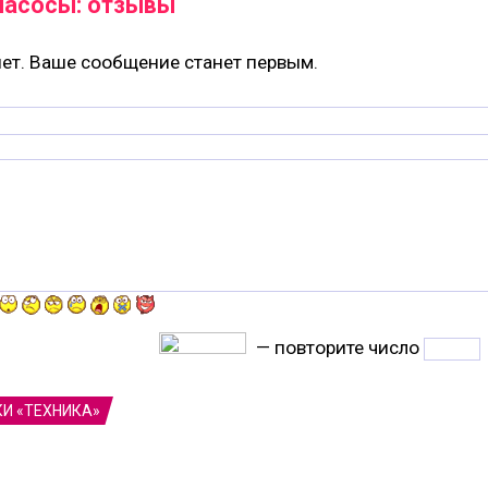
насосы: отзывы
ет. Ваше сообщение станет первым.
— повторите число
КИ «ТЕХНИКА»