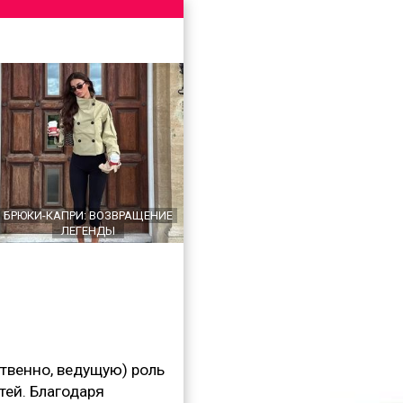
БРЮКИ-КАПРИ: ВОЗВРАЩЕНИЕ
ЛЕГЕНДЫ
венно, ведущую) роль
тей. Благодаря