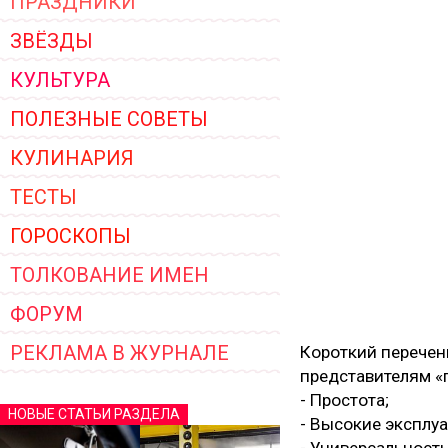
ПРАЗДНИКИ
ЗВЁЗДЫ
КУЛЬТУРА
ПОЛЕЗНЫЕ СОВЕТЫ
КУЛИНАРИЯ
ТЕСТЫ
ГОРОСКОПЫ
ТОЛКОВАНИЕ ИМЕН
ФОРУМ
РЕКЛАМА В ЖУРНАЛЕ
Короткий перече
представителям «
- Простота;
НОВЫЕ СТАТЬИ РАЗДЕЛА
- Высокие эксплу