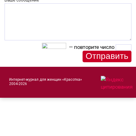
Ваше сообщение
— повторите число
Интернет-журнал для женщин «Красотка»
2004-2026