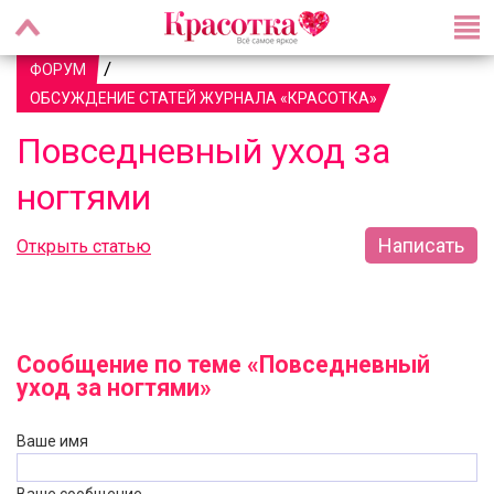
/
ФОРУМ
ОБСУЖДЕНИЕ СТАТЕЙ ЖУРНАЛА «КРАСОТКА»
Повседневный уход за
ногтями
Написать
Открыть статью
Сообщение по теме «Повседневный
уход за ногтями»
Ваше имя