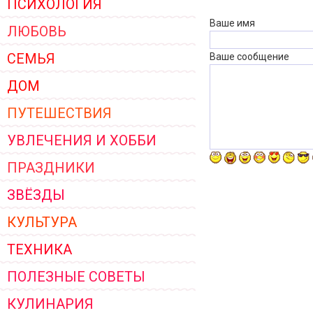
ПСИХОЛОГИЯ
ЖЕНСКОЙ ОДЕЖДЫ 2026
Ваше имя
ЛЮБОВЬ
СЕМЬЯ
Ваше сообщение
ДОМ
ПУТЕШЕСТВИЯ
УВЛЕЧЕНИЯ И ХОББИ
ПРАЗДНИКИ
ЗВЁЗДЫ
КУЛЬТУРА
ТЕХНИКА
ПОЛЕЗНЫЕ СОВЕТЫ
КУЛИНАРИЯ