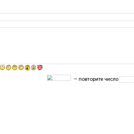
— повторите число