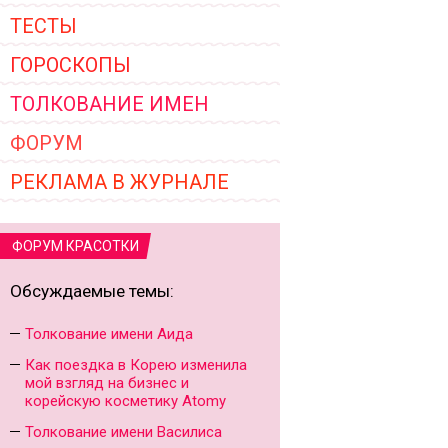
ТЕСТЫ
ГОРОСКОПЫ
ТОЛКОВАНИЕ ИМЕН
ФОРУМ
РЕКЛАМА В ЖУРНАЛЕ
ФОРУМ КРАСОТКИ
Обсуждаемые темы:
Толкование имени Аида
Как поездка в Корею изменила
мой взгляд на бизнес и
корейскую косметику Atomy
Толкование имени Василиса