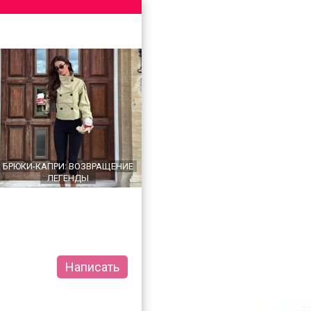
БРЮКИ-КАПРИ: ВОЗВРАЩЕНИЕ
ЛЕГЕНДЫ
Написать