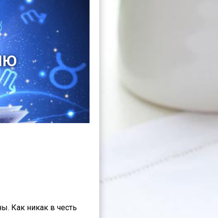
ЛЮ
ы. Как никак в честь