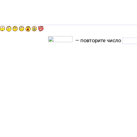
— повторите число