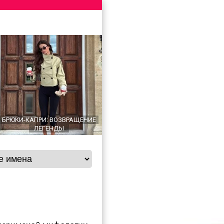
БРЮКИ-КАПРИ: ВОЗВРАЩЕНИЕ
ЛЕГЕНДЫ