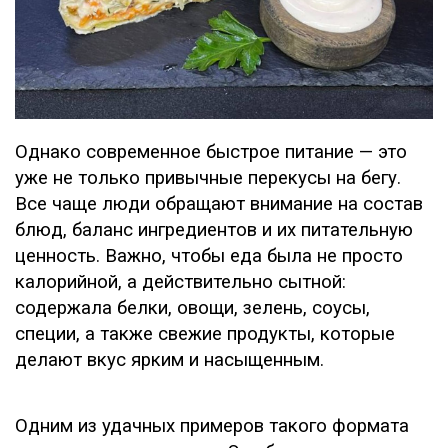
Однако современное быстрое питание — это
уже не только привычные перекусы на бегу.
Все чаще люди обращают внимание на состав
блюд, баланс ингредиентов и их питательную
ценность. Важно, чтобы еда была не просто
калорийной, а действительно сытной:
содержала белки, овощи, зелень, соусы,
специи, а также свежие продукты, которые
делают вкус ярким и насыщенным.
Одним из удачных примеров такого формата