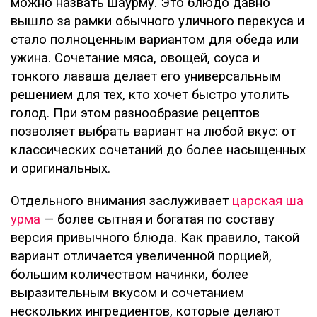
можно назвать шаурму. Это блюдо давно
вышло за рамки обычного уличного перекуса и
стало полноценным вариантом для обеда или
ужина. Сочетание мяса, овощей, соуса и
тонкого лаваша делает его универсальным
решением для тех, кто хочет быстро утолить
голод. При этом разнообразие рецептов
позволяет выбрать вариант на любой вкус: от
классических сочетаний до более насыщенных
и оригинальных.
Отдельного внимания заслуживает
царская ша
урма
— более сытная и богатая по составу
версия привычного блюда. Как правило, такой
вариант отличается увеличенной порцией,
большим количеством начинки, более
выразительным вкусом и сочетанием
нескольких ингредиентов, которые делают