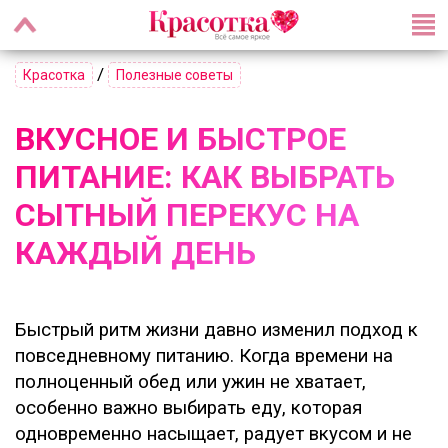
/
Красотка
Полезные советы
ВКУСНОЕ И БЫСТРОЕ
ПИТАНИЕ: КАК ВЫБРАТЬ
СЫТНЫЙ ПЕРЕКУС НА
КАЖДЫЙ ДЕНЬ
Быстрый ритм жизни давно изменил подход к
повседневному питанию. Когда времени на
полноценный обед или ужин не хватает,
особенно важно выбирать еду, которая
одновременно насыщает, радует вкусом и не