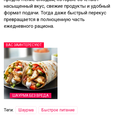
насыщенный вкус, свежие продукты и удобный
формат подачи. Тогда даже быстрый перекус
превращается в полноценную часть
ежедневного рациона.
ВАС ЗАИНТЕРЕСУЮТ
ШАУРМА БЕЗ ВРЕДА
Теги:
Шаурма
Быстрое питание