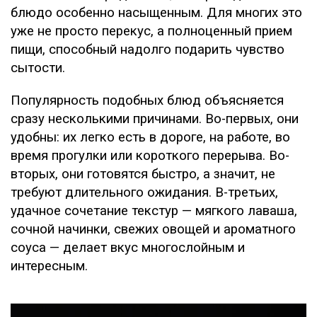
блюдо особенно насыщенным. Для многих это
уже не просто перекус, а полноценный прием
пищи, способный надолго подарить чувство
сытости.
Популярность подобных блюд объясняется
сразу несколькими причинами. Во-первых, они
удобны: их легко есть в дороге, на работе, во
время прогулки или короткого перерыва. Во-
вторых, они готовятся быстро, а значит, не
требуют длительного ожидания. В-третьих,
удачное сочетание текстур — мягкого лаваша,
сочной начинки, свежих овощей и ароматного
соуса — делает вкус многослойным и
интересным.