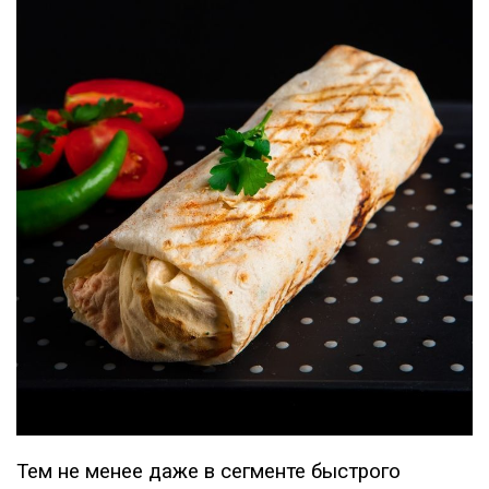
Тем не менее даже в сегменте быстрого