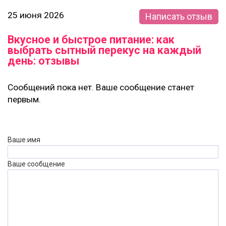
25 июня 2026
Написать отзыв
Вкусное и быстрое питание: как
выбрать сытный перекус на каждый
день: отзывы
Сообщений пока нет. Ваше сообщение станет
первым.
Ваше имя
Ваше сообщение