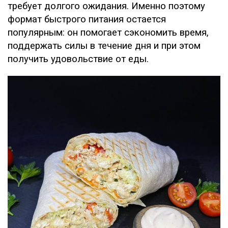
требует долгого ожидания. Именно поэтому
формат быстрого питания остается
популярным: он помогает сэкономить время,
поддержать силы в течение дня и при этом
получить удовольствие от еды.