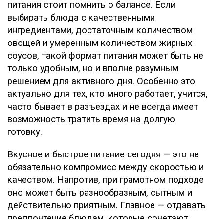
питания стоит помнить о балансе. Если
выбирать блюда с качественными
ингредиентами, достаточным количеством
овощей и умеренным количеством жирных
соусов, такой формат питания может быть не
только удобным, но и вполне разумным
решением для активного дня. Особенно это
актуально для тех, кто много работает, учится,
часто бывает в разъездах и не всегда имеет
возможность тратить время на долгую
готовку.
Вкусное и быстрое питание сегодня — это не
обязательно компромисс между скоростью и
качеством. Напротив, при грамотном подходе
оно может быть разнообразным, сытным и
действительно приятным. Главное — отдавать
предпочтение блюдам, которые сочетают