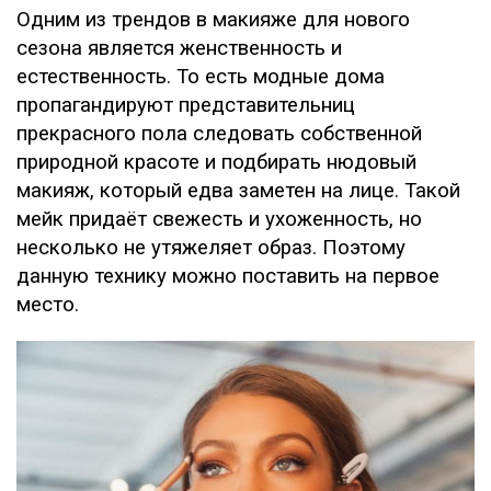
Одним из трендов в макияже для нового
сезона является женственность и
естественность. То есть модные дома
пропагандируют представительниц
прекрасного пола следовать собственной
природной красоте и подбирать нюдовый
макияж, который едва заметен на лице. Такой
мейк придаёт свежесть и ухоженность, но
несколько не утяжеляет образ. Поэтому
данную технику можно поставить на первое
место.