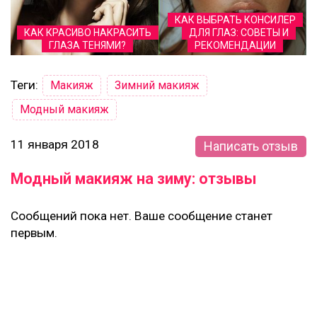
КАК ВЫБРАТЬ КОНСИЛЕР
КАК КРАСИВО НАКРАСИТЬ
ДЛЯ ГЛАЗ: СОВЕТЫ И
ГЛАЗА ТЕНЯМИ?
РЕКОМЕНДАЦИИ
Теги:
Макияж
Зимний макияж
Модный макияж
11 января 2018
Написать отзыв
Модный макияж на зиму: отзывы
Сообщений пока нет. Ваше сообщение станет
первым.
Ваше имя