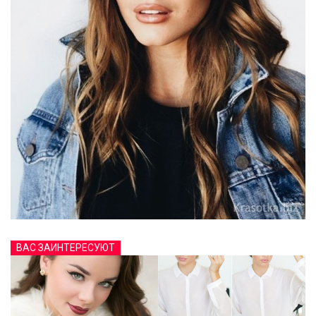
ВАС ЗАИНТЕРЕСУЮТ