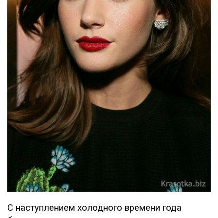
С наступлением холодного времени года