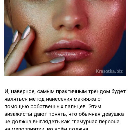
И, наверное, самым практичным трендом будет
являться метод нанесения макияжа с
помощью собственных пальцев. Этим
визажисты дают понять, что обычная девушка
не должна выглядеть как гламурная персона
на мероприятии, во всём должна