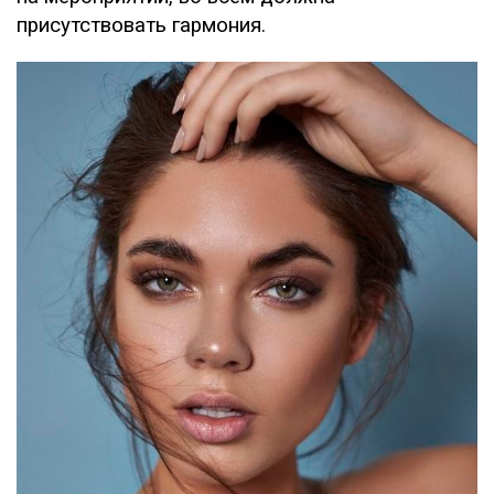
присутствовать гармония.