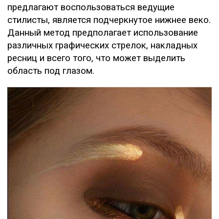
предлагают воспользоваться ведущие
стилисты, является подчеркнутое нижнее веко.
Данный метод предполагает использование
различных графических стрелок, накладных
ресниц и всего того, что может выделить
область под глазом.