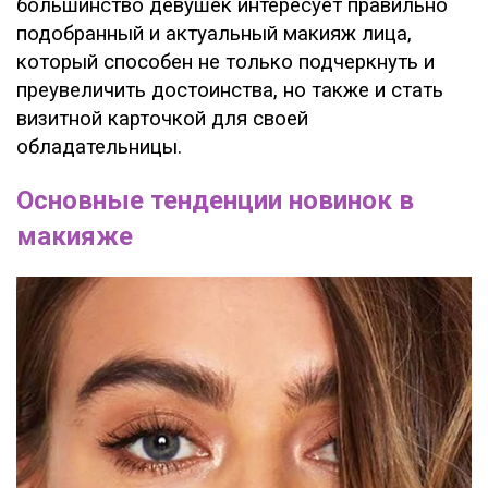
большинство девушек интересует правильно
подобранный и актуальный макияж лица,
который способен не только подчеркнуть и
преувеличить достоинства, но также и стать
визитной карточкой для своей
обладательницы.
Основные тенденции новинок в
макияже