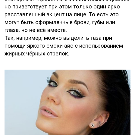
но приветствует при этом только один ярко
расставленный акцент на лице. То есть это
могут быть оформленные брови, губы или
глаза, но не всё вместе.
Так, например, можно выделить газа при
помощи яркого смоки айс с использованием
жирных чёрных стрелок.