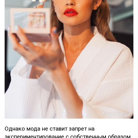
Однако мода не ставит запрет на
экспериментирование с собственным образом,