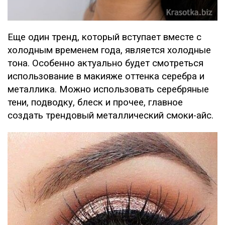
Еще один тренд, который вступает вместе с
холодным временем года, является холодные
тона. Особенно актуально будет смотреться
использование в макияже оттенка серебра и
металлика. Можно использовать серебряные
тени, подводку, блеск и прочее, главное
создать трендовый металлический смоки-айс.