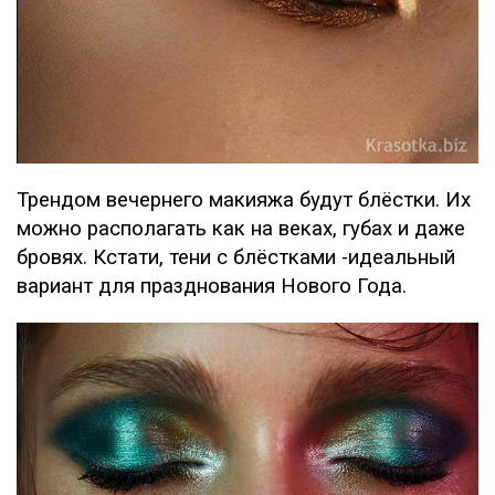
Трендом вечернего макияжа будут блёстки. Их
можно располагать как на веках, губах и даже
бровях. Кстати, тени с блёстками -идеальный
вариант для празднования Нового Года.