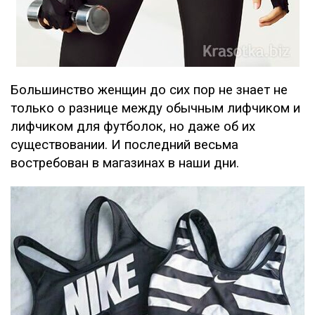
Большинство женщин до сих пор не знает не
только о разнице между обычным лифчиком и
лифчиком для футболок, но даже об их
существовании. И последний весьма
востребован в магазинах в наши дни.