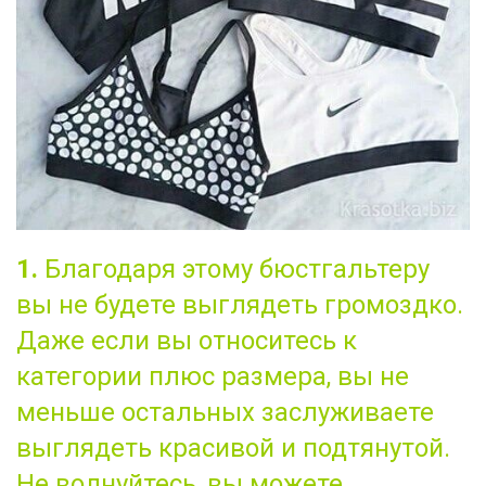
1.
Благодаря этому бюстгальтеру
вы не будете выглядеть громоздко.
Даже если вы относитесь к
категории плюс размера, вы не
меньше остальных заслуживаете
выглядеть красивой и подтянутой.
Не волнуйтесь, вы можете