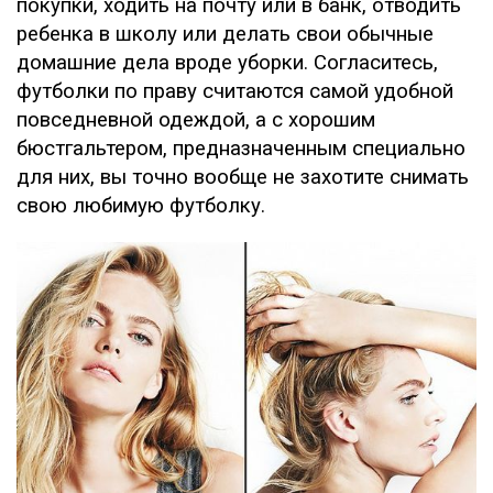
покупки, ходить на почту или в банк, отводить
ребенка в школу или делать свои обычные
домашние дела вроде уборки. Согласитесь,
футболки по праву считаются самой удобной
повседневной одеждой, а с хорошим
бюстгальтером, предназначенным специально
для них, вы точно вообще не захотите снимать
свою любимую футболку.