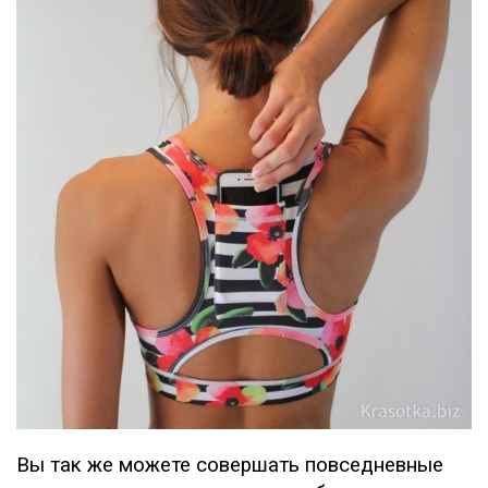
Вы так же можете совершать повседневные