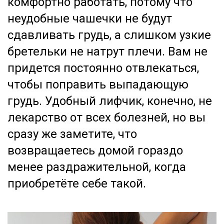
комфортно работать, потому что
неудобные чашечки не будут
сдавливать грудь, а слишком узкие
бретельки не натрут плечи. Вам не
придется постоянно отвлекаться,
чтобы поправить выпадающую
грудь. Удобный лифчик, конечно, не
лекарство от всех болезней, но вы
сразу же заметите, что
возвращаетесь домой гораздо
менее раздражительной, когда
приобретёте себе такой.