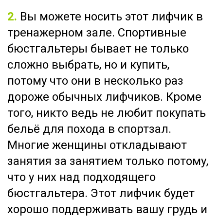
2.
Вы можете носить этот лифчик в
тренажерном зале. Спортивные
бюстгальтеры бывает не только
сложно выбрать, но и купить,
потому что они в несколько раз
дороже обычных лифчиков. Кроме
того, никто ведь не любит покупать
бельё для похода в спортзал.
Многие женщины откладывают
занятия за занятием только потому,
что у них над подходящего
бюстгальтера. Этот лифчик будет
хорошо поддерживать вашу грудь и