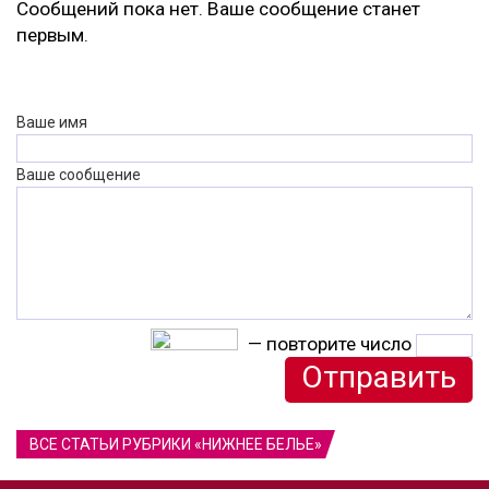
Сообщений пока нет. Ваше сообщение станет
первым.
Ваше имя
Ваше сообщение
— повторите число
ВСЕ СТАТЬИ РУБРИКИ «НИЖНЕЕ БЕЛЬЕ»