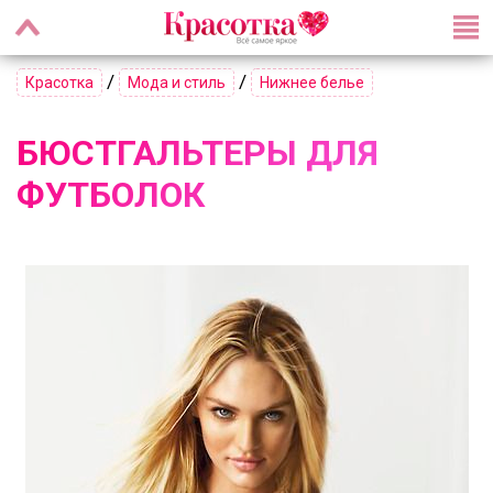
/
/
Красотка
Мода и стиль
Нижнее белье
БЮСТГАЛЬТЕРЫ ДЛЯ
ФУТБОЛОК