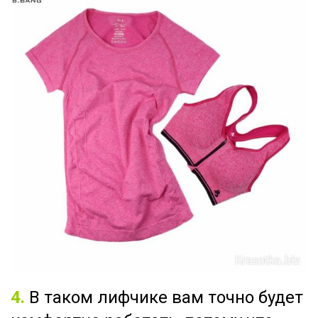
4.
В таком лифчике вам точно будет