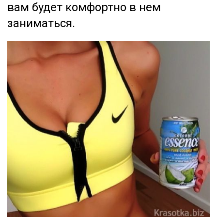
вам будет комфортно в нем
заниматься.