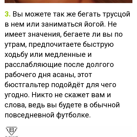
3.
Вы можете так же бегать трусцой
в нем или заниматься йогой. Не
имеет значения, бегаете ли вы по
утрам, предпочитаете быструю
ходьбу или медленные и
расслабляющие после долгого
рабочего дня асаны, этот
бюстгальтер подойдёт для чего
угодно. Никто не скажет вам и
слова, ведь вы будете в обычной
повседневной футболке.