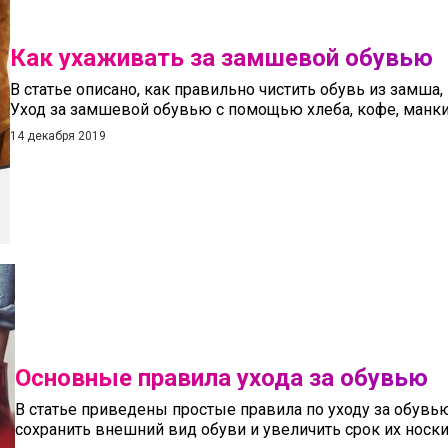
Как ухаживать за замшевой обувью
В статье описано, как правильно чистить обувь из замша,
Уход за замшевой обувью с помощью хлеба, кофе, манки
14 декабря 2019
Основные правила ухода за обувью
В статье приведены простые правила по уходу за обувь
сохранить внешний вид обуви и увеличить срок их носки.