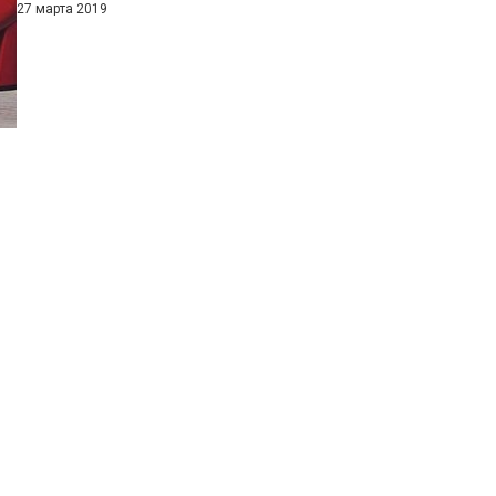
27 марта 2019