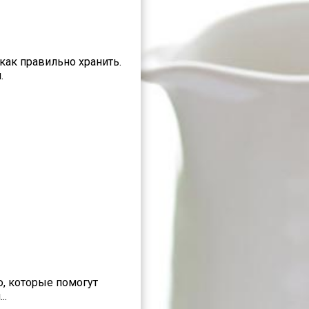
 как правильно хранить.
.
ю, которые помогут
..