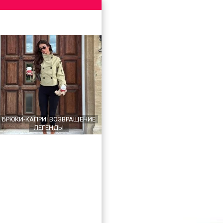
БРЮКИ-КАПРИ: ВОЗВРАЩЕНИЕ
ЛЕГЕНДЫ