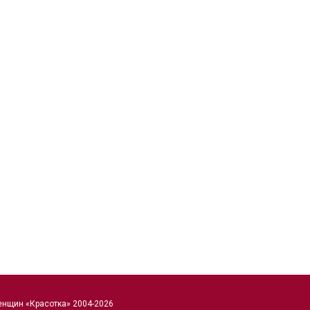
енщин «Красотка» 2004-2026