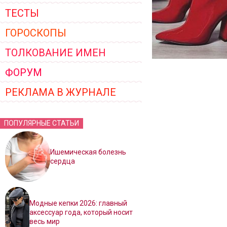
ТЕСТЫ
ГОРОСКОПЫ
ТОЛКОВАНИЕ ИМЕН
ФОРУМ
РЕКЛАМА В ЖУРНАЛЕ
ПОПУЛЯРНЫЕ СТАТЬИ
Ишемическая болезнь
сердца
Модные кепки 2026: главный
аксессуар года, который носит
весь мир