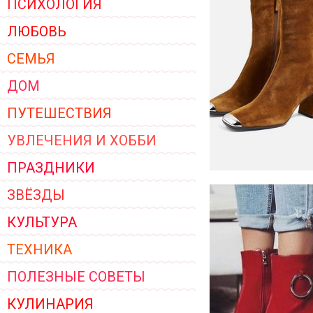
ПСИХОЛОГИЯ
ЖЕНСКОЙ ОДЕЖДЫ 2026
ЛЮБОВЬ
СЕМЬЯ
ДОМ
ПУТЕШЕСТВИЯ
УВЛЕЧЕНИЯ И ХОББИ
ПРАЗДНИКИ
ЗВЁЗДЫ
КУЛЬТУРА
ТЕХНИКА
ПОЛЕЗНЫЕ СОВЕТЫ
КУЛИНАРИЯ