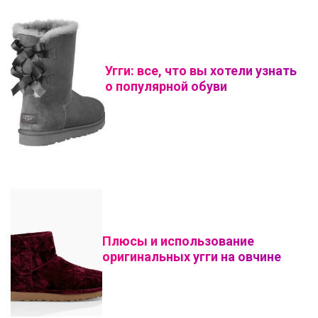
Угги: все, что вы хотели узнать
о популярной обуви
Плюсы и использование
оригинальных угги на овчине