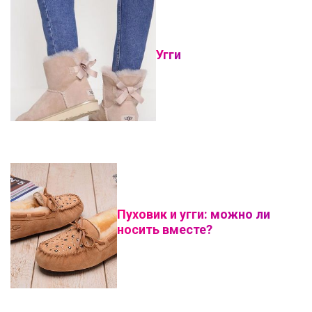
Угги
Пуховик и угги: можно ли
носить вместе?