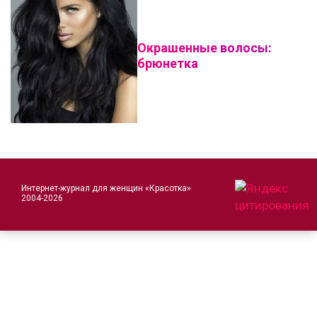
Окрашенные волосы:
брюнетка
Интернет-журнал для женщин «Красотка»
2004-2026