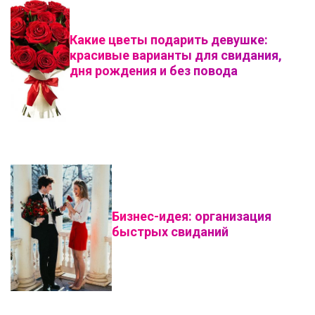
Какие цветы подарить девушке:
красивые варианты для свидания,
дня рождения и без повода
Бизнес-идея: организация
быстрых свиданий