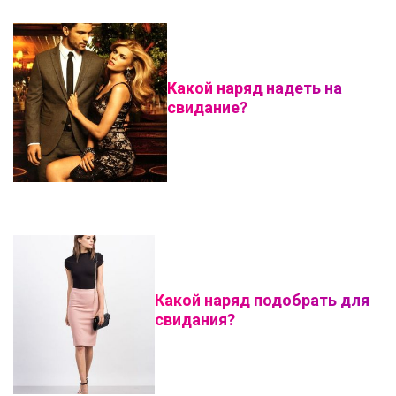
Какой наряд надеть на
свидание?
Какой наряд подобрать для
свидания?