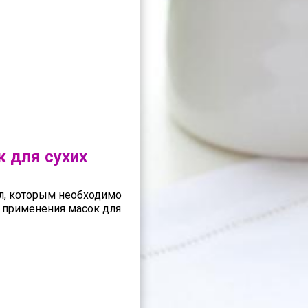
 для сухих
л, которым необходимо
 применения масок для