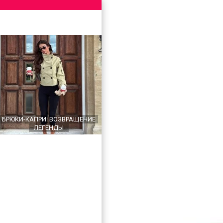
БРЮКИ-КАПРИ: ВОЗВРАЩЕНИЕ
ЛЕГЕНДЫ