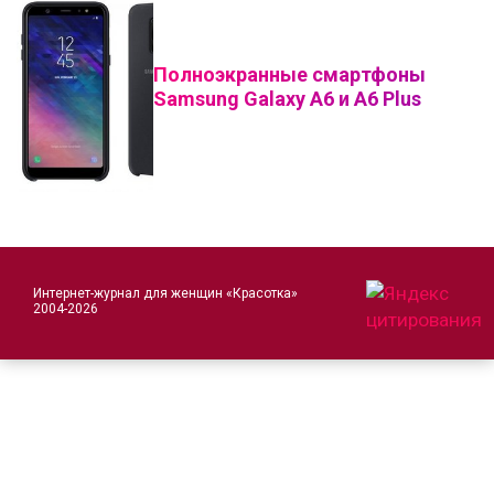
Полноэкранные смартфоны
Samsung Galaxy A6 и A6 Plus
Интернет-журнал для женщин «Красотка»
2004-2026