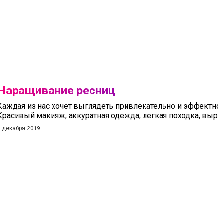
Наращивание ресниц
Каждая из нас хочет выглядеть привлекательно и эффектно
Красивый макияж, аккуратная одежда, легкая походка, выра
4 декабря 2019