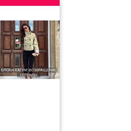
БРЮКИ-КАПРИ: ВОЗВРАЩЕНИЕ
ЛЕГЕНДЫ