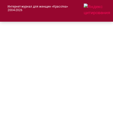
Интернет-журнал для женщин «Красотка»
2004-2026