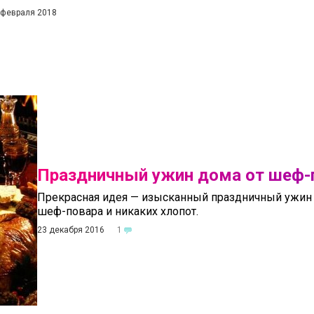
 февраля 2018
Праздничный ужин дома от шеф-
Прекрасная идея — изысканный праздничный ужин 
шеф-повара и никаких хлопот.
23 декабря 2016
1