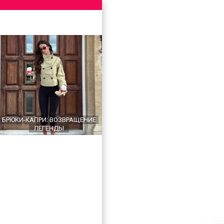
БРЮКИ-КАПРИ: ВОЗВРАЩЕНИЕ
ЛЕГЕНДЫ