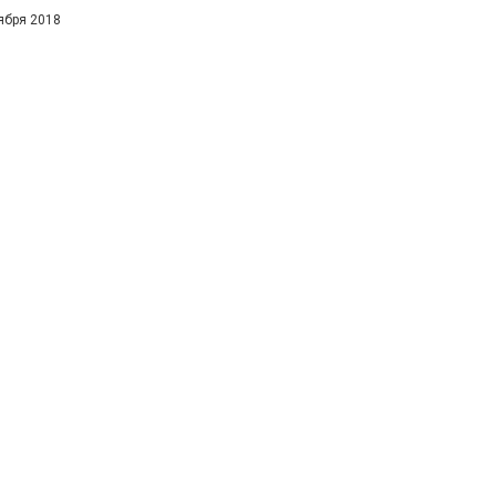
ября 2018