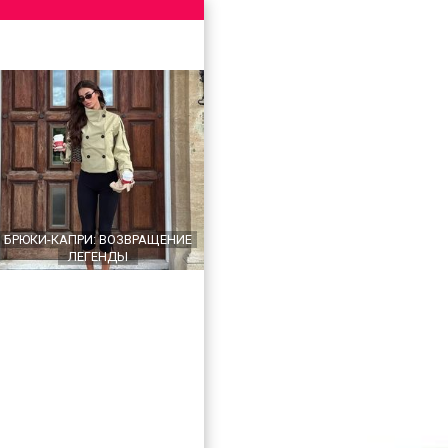
БРЮКИ-КАПРИ: ВОЗВРАЩЕНИЕ
ЛЕГЕНДЫ