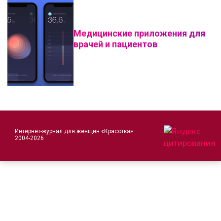
Медицинские приложения для
врачей и пациентов
Интернет-журнал для женщин «Красотка»
2004-2026