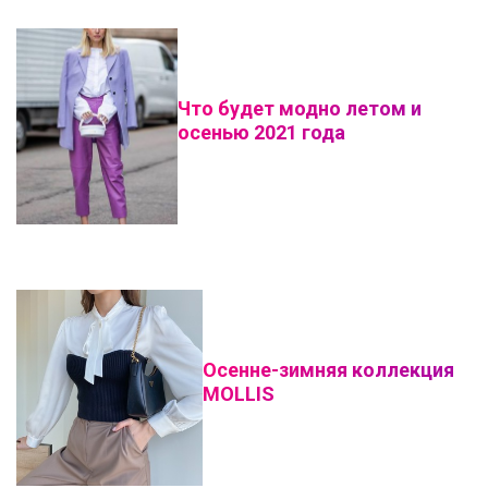
Что будет модно летом и
осенью 2021 года
Осенне-зимняя коллекция
MOLLIS