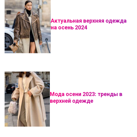
Актуальная верхняя одежда
на осень 2024
Мода осени 2023: тренды в
верхней одежде