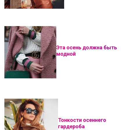
Эта осень должна быть
модной
Тонкости осеннего
гардероба