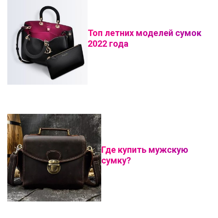
Топ летних моделей сумок
2022 года
Где купить мужскую
сумку?