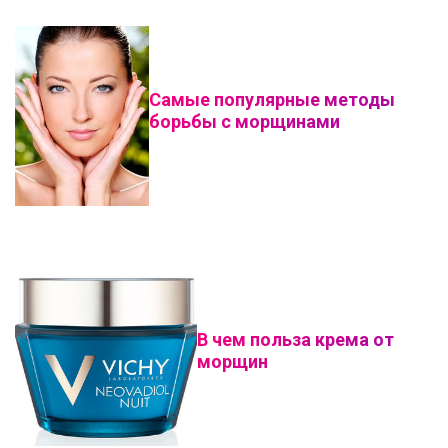
Самые популярные методы
борьбы с морщинами
В чем польза крема от
морщин