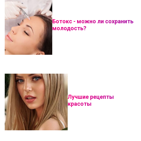
Ботокс - можно ли сохранить
молодость?
Лучшие рецепты
красоты