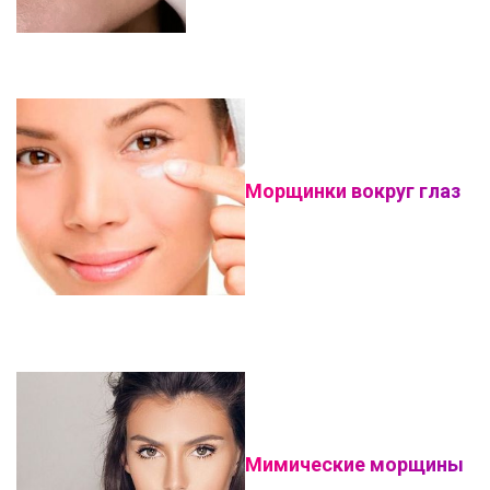
Морщинки вокруг глаз
Мимические морщины