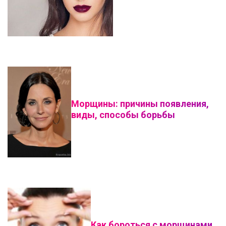
Морщины: причины появления,
виды, способы борьбы
Как бороться с морщинами