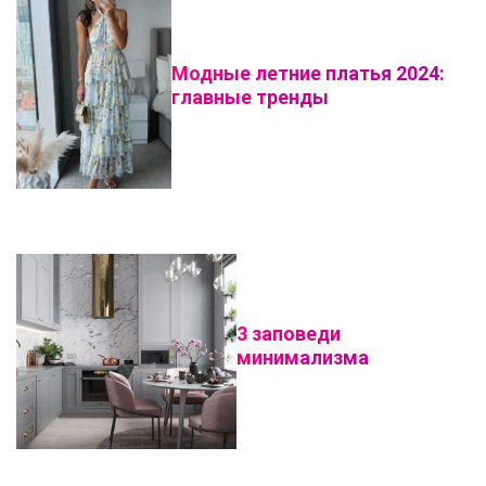
Модные летние платья 2024:
главные тренды
3 заповеди
минимализма