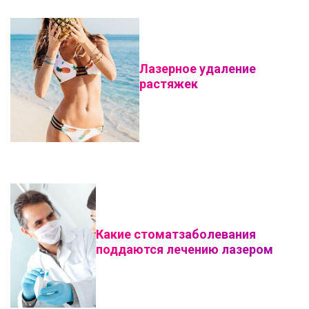
Лазерное удаление
растяжек
Какие стоматзаболевания
поддаются лечению лазером