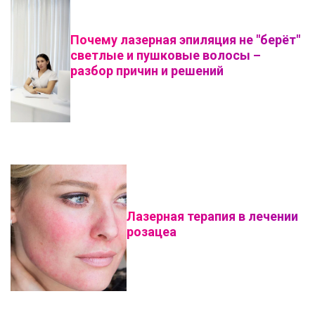
Почему лазерная эпиляция не "берёт"
светлые и пушковые волосы –
разбор причин и решений
Лазерная терапия в лечении
розацеа