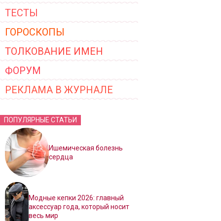
ТЕСТЫ
ГОРОСКОПЫ
ТОЛКОВАНИЕ ИМЕН
ФОРУМ
РЕКЛАМА В ЖУРНАЛЕ
ПОПУЛЯРНЫЕ СТАТЬИ
Ишемическая болезнь
сердца
Модные кепки 2026: главный
аксессуар года, который носит
весь мир