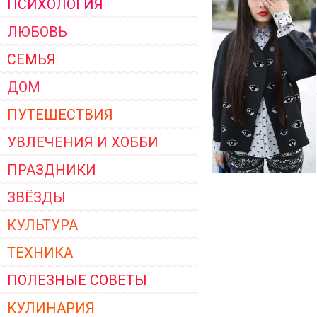
ПСИХОЛОГИЯ
ЖЕНСКОЙ ОДЕЖДЫ 2026
ЛЮБОВЬ
СЕМЬЯ
ДОМ
ПУТЕШЕСТВИЯ
УВЛЕЧЕНИЯ И ХОББИ
ПРАЗДНИКИ
ЗВЁЗДЫ
КУЛЬТУРА
ТЕХНИКА
ПОЛЕЗНЫЕ СОВЕТЫ
КУЛИНАРИЯ