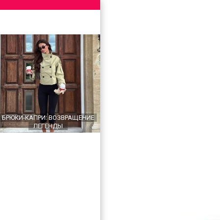
БРЮКИ-КАПРИ: ВОЗВРАЩЕНИЕ
ЛЕГЕНДЫ