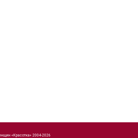
енщин «Красотка» 2004-2026