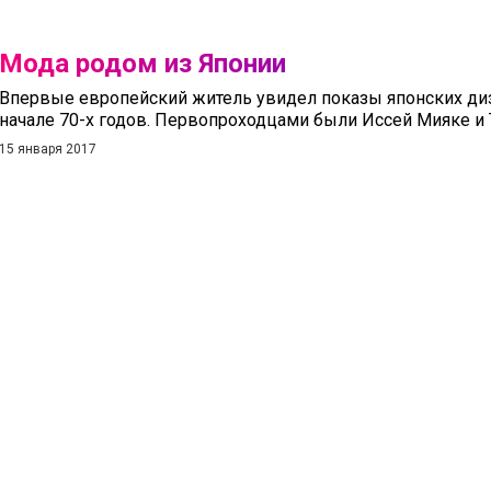
Мода родом из Японии
Впервые европейский житель увидел показы японских ди
начале 70-х годов. Первопроходцами были Иссей Мияке и 
15 января 2017