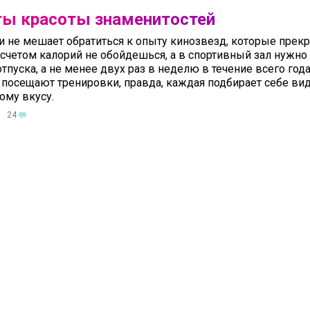
ты красоты знаменитостей
и не мешает обратиться к опыту кинозвезд, которые прекр
счетом калорий не обойдешься, а в спортивный зал нужно
отпуска, а не менее двух раз в неделю в течение всего го
 посещают тренировки, правда, каждая подбирает себе вид
ому вкусу.
24