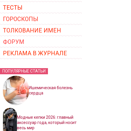
ТЕСТЫ
ГОРОСКОПЫ
ТОЛКОВАНИЕ ИМЕН
ФОРУМ
РЕКЛАМА В ЖУРНАЛЕ
ПОПУЛЯРНЫЕ СТАТЬИ
Ишемическая болезнь
сердца
Модные кепки 2026: главный
аксессуар года, который носит
весь мир