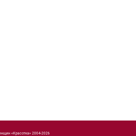
енщин «Красотка» 2004-2026