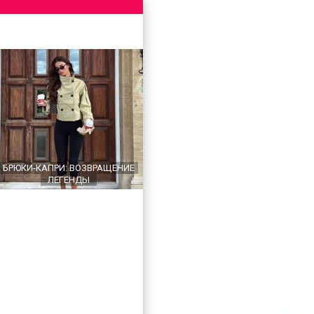
БРЮКИ-КАПРИ: ВОЗВРАЩЕНИЕ
ЛЕГЕНДЫ