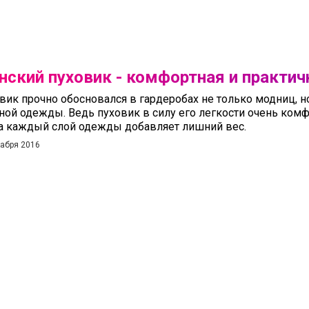
нский пуховик - комфортная и практи
вик прочно обосновался в гардеробах не только модниц, н
ной одежды. Ведь пуховик в силу его легкости очень комф
а каждый слой одежды добавляет лишний вес.
кабря 2016