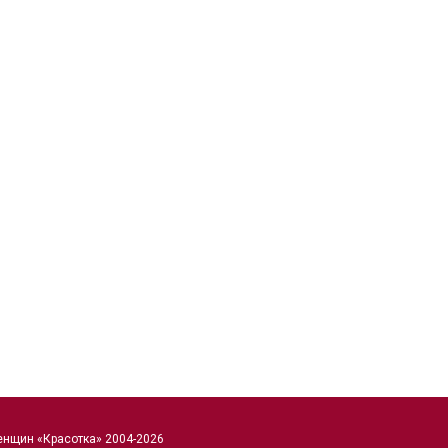
енщин «Красотка» 2004-2026