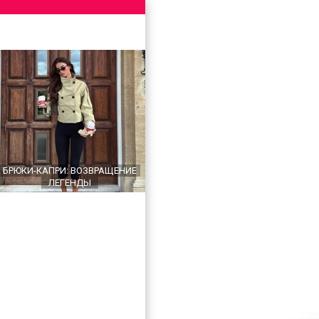
БРЮКИ-КАПРИ: ВОЗВРАЩЕНИЕ
ЛЕГЕНДЫ