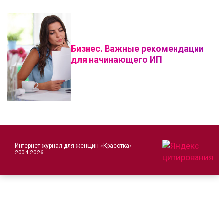
Бизнес. Важные рекомендации
для начинающего ИП
Интернет-журнал для женщин «Красотка»
2004-2026