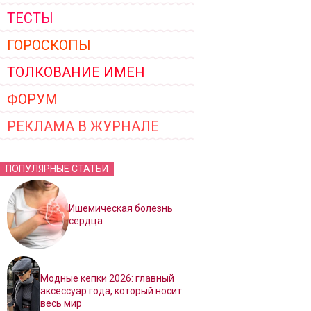
ТЕСТЫ
ГОРОСКОПЫ
ТОЛКОВАНИЕ ИМЕН
ФОРУМ
РЕКЛАМА В ЖУРНАЛЕ
ПОПУЛЯРНЫЕ СТАТЬИ
Ишемическая болезнь
сердца
Модные кепки 2026: главный
аксессуар года, который носит
весь мир