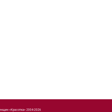
енщин «Красотка» 2004-2026