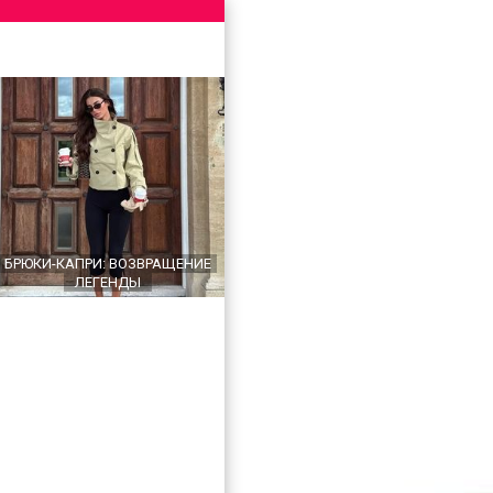
БРЮКИ-КАПРИ: ВОЗВРАЩЕНИЕ
ЛЕГЕНДЫ