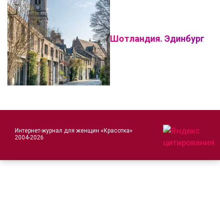
Шотландия. Эдинбург
Интернет-журнал для женщин «Красотка»
2004-2026