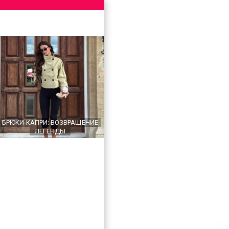
БРЮКИ-КАПРИ: ВОЗВРАЩЕНИЕ
ЛЕГЕНДЫ